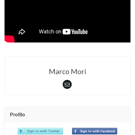
Marco Mori
Profilo