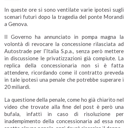
In queste ore si sono ventilate varie ipotesi sugli
scenari futuri dopo la tragedia del ponte Morandi
a Genova.
Il Governo ha annunciato in pompa magna la
volontà di revocare la concessione rilasciata ad
Autostrade per l’Italia S.p.a., senza però mettere
in discussione le privatizzazioni già compiute. La
replica della concessionaria non si è fatta
attendere, ricordando come il contratto preveda
in tale ipotesi una penale che potrebbe superare i
20 miliardi.
La questione della penale, come ho già chiarito nel
video che trovate alla fine del post è però una
bufala, infatti in caso di risoluzione per
inadempimento della concessionaria ad essa non