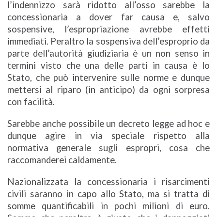
l’indennizzo sarà ridotto all’osso sarebbe la
concessionaria a dover far causa e, salvo
sospensive, l’espropriazione avrebbe effetti
immediati. Peraltro la sospensiva dell’esproprio da
parte dell’autorità giudiziaria è un non senso in
termini visto che una delle parti in causa è lo
Stato, che può intervenire sulle norme e dunque
mettersi al riparo (in anticipo) da ogni sorpresa
con facilità.
Sarebbe anche possibile un decreto legge ad hoc e
dunque agire in via speciale rispetto alla
normativa generale sugli espropri, cosa che
raccomanderei caldamente.
Nazionalizzata la concessionaria i risarcimenti
civili saranno in capo allo Stato, ma si tratta di
somme quantificabili in pochi milioni di euro.