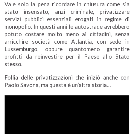
Vale solo la pena ricordare in chiusura come sia
stato insensato, anzi criminale, privatizzare
servizi pubblici essenziali erogati in regime di
monopolio. In questi anni le autostrade avrebbero
potuto costare molto meno ai cittadini, senza
arricchire società come Atlantia, con sede in
Lussemburgo, oppure quantomeno garantire
profitti da reinvestire per il Paese allo Stato
stesso.
Follia delle privatizzazioni che iniziò anche con
Paolo Savona, ma questa è un’altra storia…