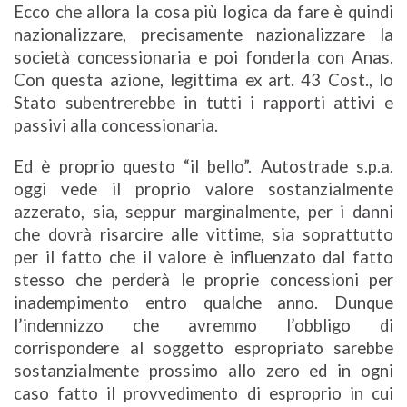
Ecco che allora la cosa più logica da fare è quindi
nazionalizzare, precisamente nazionalizzare la
società concessionaria e poi fonderla con Anas.
Con questa azione, legittima ex art. 43 Cost., lo
Stato subentrerebbe in tutti i rapporti attivi e
passivi alla concessionaria.
Ed è proprio questo “il bello”. Autostrade s.p.a.
oggi vede il proprio valore sostanzialmente
azzerato, sia, seppur marginalmente, per i danni
che dovrà risarcire alle vittime, sia soprattutto
per il fatto che il valore è influenzato dal fatto
stesso che perderà le proprie concessioni per
inadempimento entro qualche anno. Dunque
l’indennizzo che avremmo l’obbligo di
corrispondere al soggetto espropriato sarebbe
sostanzialmente prossimo allo zero ed in ogni
caso fatto il provvedimento di esproprio in cui