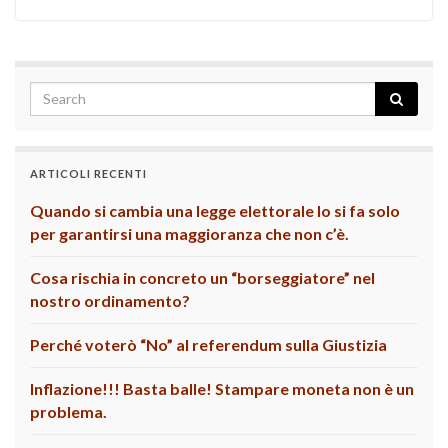
ARTICOLI RECENTI
Quando si cambia una legge elettorale lo si fa solo
per garantirsi una maggioranza che non c’è.
Cosa rischia in concreto un “borseggiatore” nel
nostro ordinamento?
Perché voterò “No” al referendum sulla Giustizia
Inflazione!!! Basta balle! Stampare moneta non è un
problema.