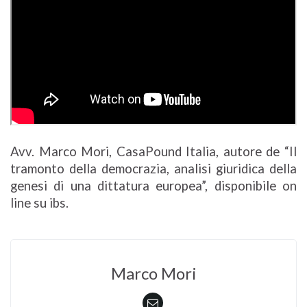
Avv. Marco Mori, CasaPound Italia, autore de “Il
tramonto della democrazia, analisi giuridica della
genesi di una dittatura europea”, disponibile on
line su ibs.
Marco Mori