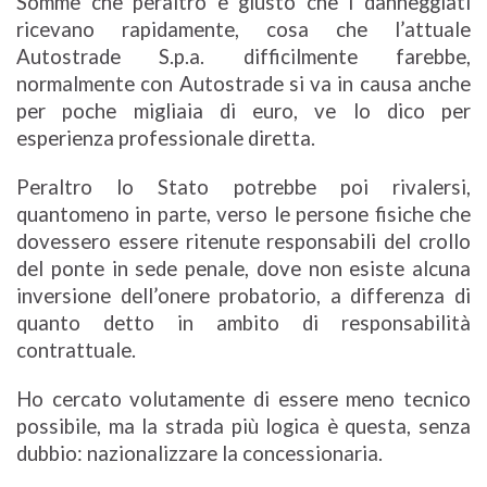
Somme che peraltro è giusto che i danneggiati
ricevano rapidamente, cosa che l’attuale
Autostrade S.p.a. difficilmente farebbe,
normalmente con Autostrade si va in causa anche
per poche migliaia di euro, ve lo dico per
esperienza professionale diretta.
Peraltro lo Stato potrebbe poi rivalersi,
quantomeno in parte, verso le persone fisiche che
dovessero essere ritenute responsabili del crollo
del ponte in sede penale, dove non esiste alcuna
inversione dell’onere probatorio, a differenza di
quanto detto in ambito di responsabilità
contrattuale.
Ho cercato volutamente di essere meno tecnico
possibile, ma la strada più logica è questa, senza
dubbio: nazionalizzare la concessionaria.