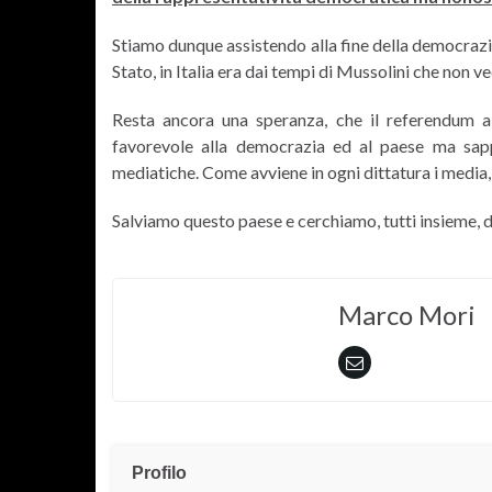
Stiamo dunque assistendo alla fine della democrazia
Stato, in Italia era dai tempi di Mussolini che non 
Resta ancora una speranza, che il referendum a
favorevole alla democrazia ed al paese ma sapp
mediatiche. Come avviene in ogni dittatura i media,
Salviamo questo paese e cerchiamo, tutti insieme, 
Marco Mori
Profilo