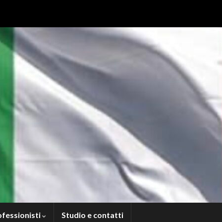
ofessionisti
Studio e contatti