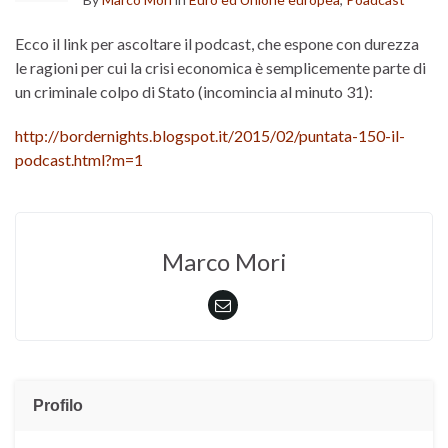
Ecco il link per ascoltare il podcast, che espone con durezza
le ragioni per cui la crisi economica è semplicemente parte di
un criminale colpo di Stato (incomincia al minuto 31):
http://bordernights.blogspot.it/2015/02/puntata-150-il-
podcast.html?m=1
Marco Mori
Profilo