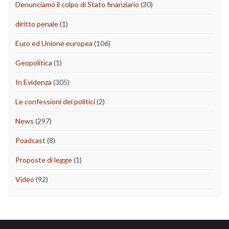
Denunciamo il colpo di Stato finanziario
(30)
diritto penale
(1)
Euro ed Unione europea
(106)
Geopolitica
(1)
In Evidenza
(305)
Le confessioni dei politici
(2)
News
(297)
Poadcast
(8)
Proposte di legge
(1)
Video
(92)