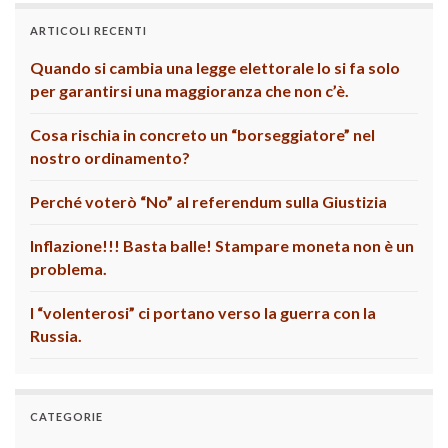
ARTICOLI RECENTI
Quando si cambia una legge elettorale lo si fa solo
per garantirsi una maggioranza che non c’è.
Cosa rischia in concreto un “borseggiatore” nel
nostro ordinamento?
Perché voterò “No” al referendum sulla Giustizia
Inflazione!!! Basta balle! Stampare moneta non è un
problema.
I “volenterosi” ci portano verso la guerra con la
Russia.
CATEGORIE