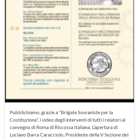
Pubblichiamo, grazie a “Brigate Sovraniste per la
Costituzione“, i video degli interventi di tutti i relatori al
convegno di Roma di Riscossa Italiana. L’apertura di
Luciano Barra Caracciolo, Presidente della V Sezione del