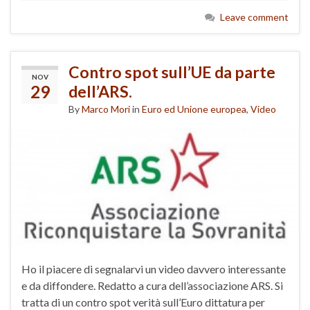
Leave comment
Contro spot sull’UE da parte
NOV
29
dell’ARS.
By
Marco Mori
in
Euro ed Unione europea
,
Video
Ho il piacere di segnalarvi un video davvero interessante
e da diffondere. Redatto a cura dell’associazione ARS. Si
tratta di un contro spot verità sull’Euro dittatura per