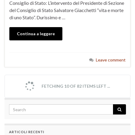
Consiglio di Stato: L’intervento del Presidente di Sezione
del Consiglio di Stato Salvatore Giacchetti “vita e morte
di uno Stato”. Durissimo e …
Continua a leggere
Leave comment
FETCHING 10 OF 82 ITEMS LEFT ...
ARTICOLI RECENTI