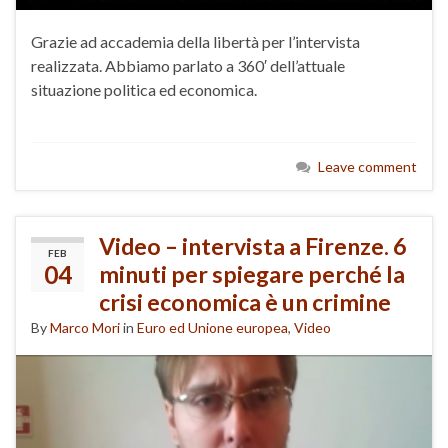
Grazie ad accademia della libertà per l’intervista
realizzata. Abbiamo parlato a 360′ dell’attuale
situazione politica ed economica.
Leave comment
Video – intervista a Firenze. 6
FEB
04
minuti per spiegare perché la
crisi economica è un crimine
By
Marco Mori
in
Euro ed Unione europea
,
Video