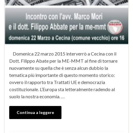
Domenica 22 marzo 2015 interverrò a Cecina con il
Dott. Filippo Abate per la ME-MMT al fine di tornare
nuovamente su quella che è senza alcun dubbio la
tematica più importante di questo momento storico:
ovvero il rapporto tra Trattati UE e democrazia
costituzionale. L’Europa sta letteralmente radendo al
suolo la nostra economia. …
Continua a leggere