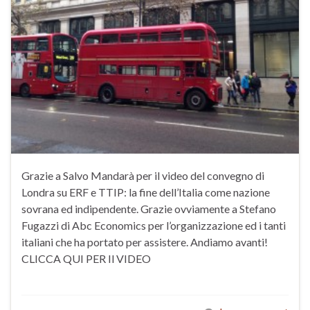
Grazie a Salvo Mandarà per il video del convegno di
Londra su ERF e TTIP: la fine dell’Italia come nazione
sovrana ed indipendente. Grazie ovviamente a Stefano
Fugazzi di Abc Economics per l’organizzazione ed i tanti
italiani che ha portato per assistere. Andiamo avanti!
CLICCA QUI PER Il VIDEO