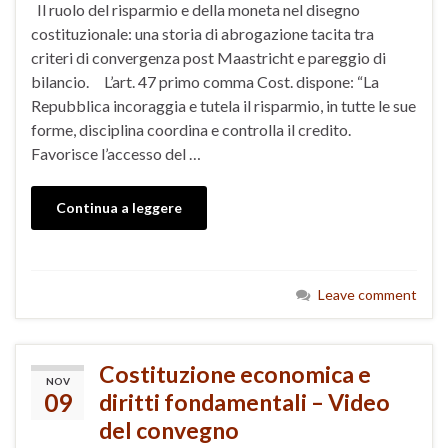
Il ruolo del risparmio e della moneta nel disegno
costituzionale: una storia di abrogazione tacita tra
criteri di convergenza post Maastricht e pareggio di
bilancio. L’art. 47 primo comma Cost. dispone: “La
Repubblica incoraggia e tutela il risparmio, in tutte le sue
forme, disciplina coordina e controlla il credito.
Favorisce l’accesso del …
Continua a leggere
Leave comment
Costituzione economica e
NOV
09
diritti fondamentali – Video
del convegno