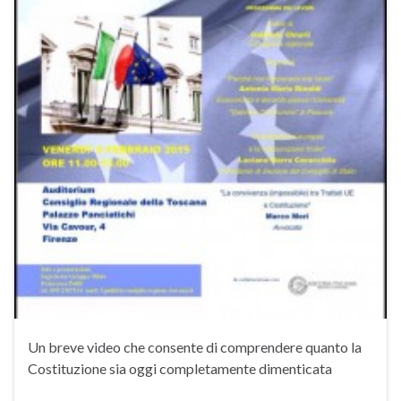
Un breve video che consente di comprendere quanto la
Costituzione sia oggi completamente dimenticata