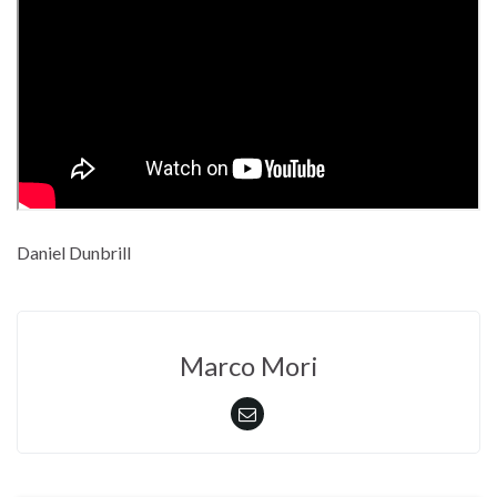
Daniel Dunbrill
Marco Mori