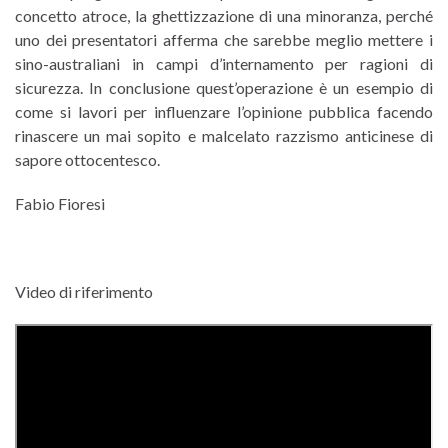
concetto atroce, la ghettizzazione di una minoranza, perché
uno dei presentatori afferma che sarebbe meglio mettere i
sino-australiani in campi d’internamento per ragioni di
sicurezza. In conclusione quest’operazione è un esempio di
come si lavori per influenzare l’opinione pubblica facendo
rinascere un mai sopito e malcelato razzismo anticinese di
sapore ottocentesco.
Fabio Fioresi
Video di riferimento