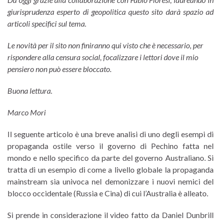
giurisprudenza esperto di geopolitica questo sito darà spazio ad
articoli specifici sul tema.
Le novità per il sito non finiranno qui visto che è necessario, per
rispondere alla censura social, focalizzare i lettori dove il mio
pensiero non può essere
bloccato.
Buona lettura.
Marco Mori
Il seguente articolo è una breve analisi di uno degli esempi di
propaganda ostile verso il governo di Pechino fatta nel
mondo e nello specifico da parte del governo Australiano. Si
tratta di un esempio di come a livello globale la propaganda
mainstream sia univoca nel demonizzare i nuovi nemici del
blocco occidentale (Russia e Cina) di cui l’Australia è alleato.
Si prende in considerazione il video fatto da Daniel Dunbrill