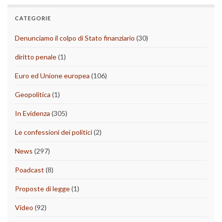
CATEGORIE
Denunciamo il colpo di Stato finanziario
(30)
diritto penale
(1)
Euro ed Unione europea
(106)
Geopolitica
(1)
In Evidenza
(305)
Le confessioni dei politici
(2)
News
(297)
Poadcast
(8)
Proposte di legge
(1)
Video
(92)