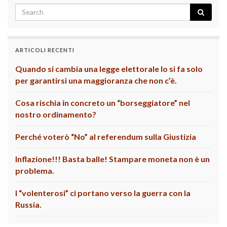
ARTICOLI RECENTI
Quando si cambia una legge elettorale lo si fa solo
per garantirsi una maggioranza che non c’è.
Cosa rischia in concreto un “borseggiatore” nel
nostro ordinamento?
Perché voterò “No” al referendum sulla Giustizia
Inflazione!!! Basta balle! Stampare moneta non è un
problema.
I “volenterosi” ci portano verso la guerra con la
Russia.