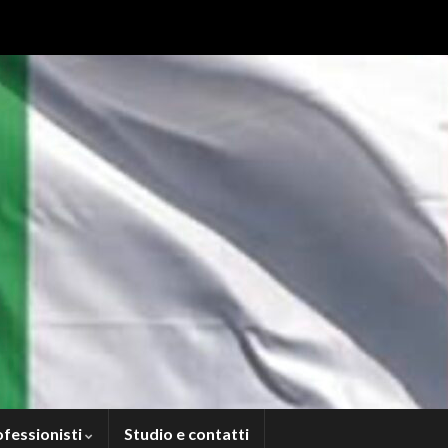
ofessionisti
Studio e contatti