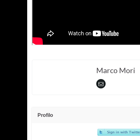
Marco Mori
Profilo