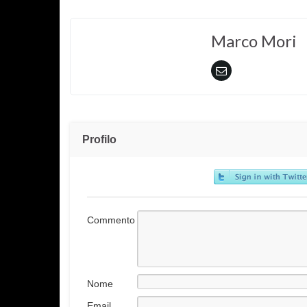
Marco Mori
Profilo
Commento
Nome
Email