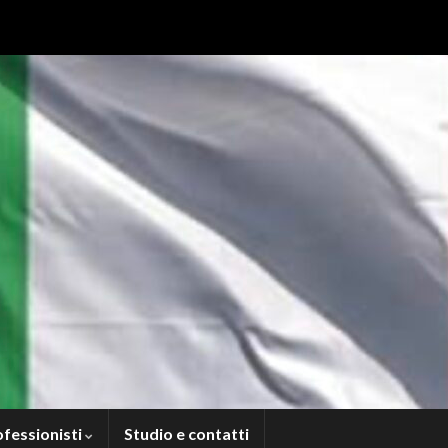
ofessionisti
Studio e contatti