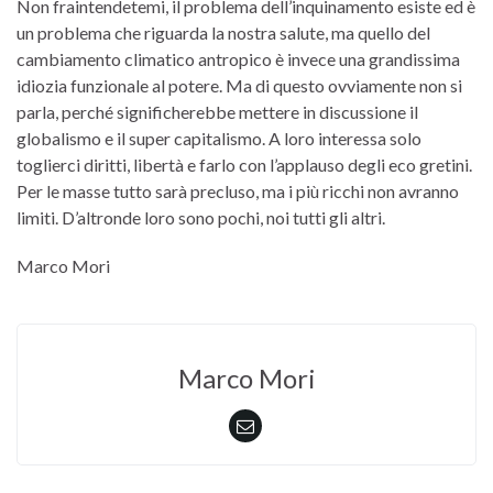
Non fraintendetemi, il problema dell’inquinamento esiste ed è
un problema che riguarda la nostra salute, ma quello del
cambiamento climatico antropico è invece una grandissima
idiozia funzionale al potere. Ma di questo ovviamente non si
parla, perché significherebbe mettere in discussione il
globalismo e il super capitalismo. A loro interessa solo
toglierci diritti, libertà e farlo con l’applauso degli eco gretini.
Per le masse tutto sarà precluso, ma i più ricchi non avranno
limiti. D’altronde loro sono pochi, noi tutti gli altri.
Marco Mori
Marco Mori