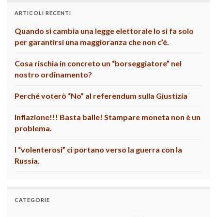
ARTICOLI RECENTI
Quando si cambia una legge elettorale lo si fa solo
per garantirsi una maggioranza che non c’è.
Cosa rischia in concreto un “borseggiatore” nel
nostro ordinamento?
Perché voterò “No” al referendum sulla Giustizia
Inflazione!!! Basta balle! Stampare moneta non è un
problema.
I “volenterosi” ci portano verso la guerra con la
Russia.
CATEGORIE