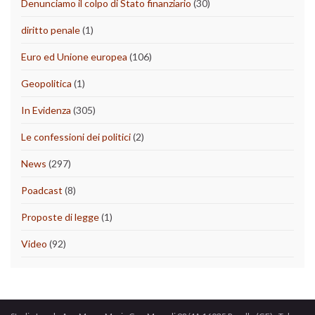
Denunciamo il colpo di Stato finanziario
(30)
diritto penale
(1)
Euro ed Unione europea
(106)
Geopolitica
(1)
In Evidenza
(305)
Le confessioni dei politici
(2)
News
(297)
Poadcast
(8)
Proposte di legge
(1)
Video
(92)