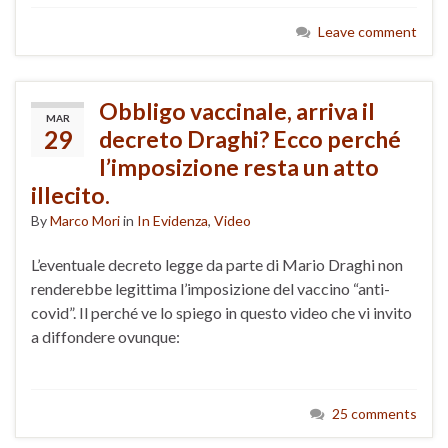
Leave comment
Obbligo vaccinale, arriva il
MAR
29
decreto Draghi? Ecco perché
l’imposizione resta un atto
illecito.
By
Marco Mori
in
In Evidenza
,
Video
L’eventuale decreto legge da parte di Mario Draghi non
renderebbe legittima l’imposizione del vaccino “anti-
covid”. Il perché ve lo spiego in questo video che vi invito
a diffondere ovunque:
25 comments