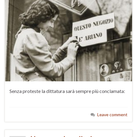
Senza proteste la dittatura sarà sempre più conclamata:
Leave comment