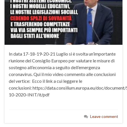
In data 17-18-19-20-21 Luglio si è svolta un’importante
riunione del Consiglio Europeo per valutare le misure di
sostegno all’economia a seguito dell’emergenza
coronavirus. Qui il mio video commento alle conclusioni
del vertice: Ecco il link a cui leggere le
conclusioni: https://data.consilium.europa.eu/doc/document/
10-2020-INIT/it/pdf
Leave comment