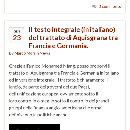
3 comments
Il testo integrale (in italiano)
GEN
23
del trattato di Aquisgrana tra
Francia e Germania.
By
Marco Mori
in
News
Grazie all’amico Mohamed Niang, posso proporvi il
trattato di Aquisgrana tra Francia e Germania in italiano
ed in versione integrale. Il trattato è chiaramente il
lancio, da parte dei governi dei due Paesi,
dell’unificazione europea, ovviamente sotto il
loro controllo o meglio sotto il controllo dei grandi
gruppi della finanza anglo-americana che ormai
definiscono le politiche anche …