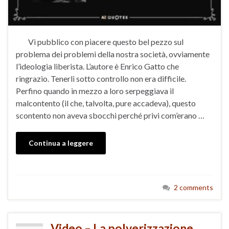
Vi pubblico con piacere questo bel pezzo sul
problema dei problemi della nostra società, ovviamente
l’ideologia liberista. L’autore è Enrico Gatto che
ringrazio. Tenerli sotto controllo non era difficile.
Perfino quando in mezzo a loro serpeggiava il
malcontento (il che, talvolta, pure accadeva), questo
scontento non aveva sbocchi perché privi com’erano …
Continua a leggere
2 comments
Video – La polverizzazione