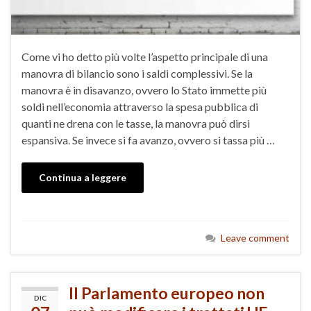
Come vi ho detto più volte l’aspetto principale di una
manovra di bilancio sono i saldi complessivi. Se la
manovra è in disavanzo, ovvero lo Stato immette più
soldi nell’economia attraverso la spesa pubblica di
quanti ne drena con le tasse, la manovra può dirsi
espansiva. Se invece si fa avanzo, ovvero si tassa più …
Continua a leggere
Leave comment
Il Parlamento europeo non
DIC