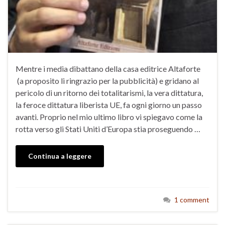
Mentre i media dibattano della casa editrice Altaforte
(a proposito li ringrazio per la pubblicità) e gridano al
pericolo di un ritorno dei totalitarismi, la vera dittatura,
la feroce dittatura liberista UE, fa ogni giorno un passo
avanti. Proprio nel mio ultimo libro vi spiegavo come la
rotta verso gli Stati Uniti d’Europa stia proseguendo …
Continua a leggere
1 comment