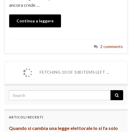
ancora crede …
Continua a leggere
2 comments
FETCHING 10 OF 108 ITEMS LEFT ...
ARTICOLI RECENTI
Quando si cambia una legge elettorale lo si fa solo